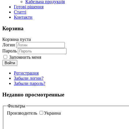
Кабельна продукція
Готові рішення
Статті
Контакти
Корзина
Корзина пуста
Логин
Пароль
Запомнить меня
Регистрация
Забыли логин?
Забыли пароль?
Недавно просмотренные
Фильтры
Производитель
Украина