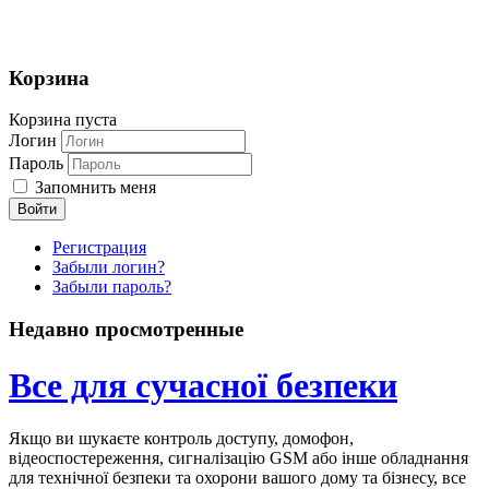
Корзина
Корзина пуста
Логин
Пароль
Запомнить меня
Регистрация
Забыли логин?
Забыли пароль?
Недавно просмотренные
Все для сучасної безпеки
Якщо ви шукаєте контроль доступу, домофон,
відеоспостереження, сигналізацію GSM або інше обладнання
для технічної безпеки та охорони вашого дому та бізнесу, все