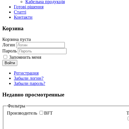
Кабельна продукція
Готові рішення
Статті
Контакти
Корзина
Корзина пуста
Логин
Пароль
Запомнить меня
Регистрация
Забыли логин?
Забыли пароль?
Недавно просмотренные
Фильтры
Производитель
BFT
Т