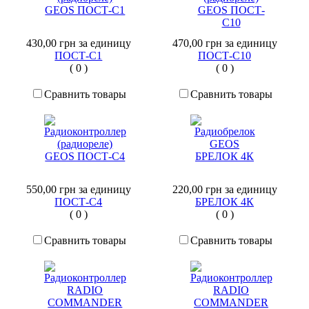
430,00 грн
за единицу
470,00 грн
за единицу
ПОСТ-С1
ПОСТ-С10
(
0
)
(
0
)
Сравнить товары
Сравнить товары
550,00 грн
за единицу
220,00 грн
за единицу
ПОСТ-С4
БРЕЛОК 4К
(
0
)
(
0
)
Сравнить товары
Сравнить товары