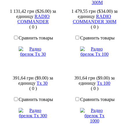
1 131,42 грн ($26.00)
за
1 479,55 грн ($34.00)
за
единицу
RADIO
единицу
RADIO
COMMANDER
COMMANDER 300M
(
0
)
(
0
)
Сравнить товары
Сравнить товары
391,64 грн ($9.00)
за
391,64 грн ($9.00)
за
единицу
Tx 30
единицу
Tx 100
(
0
)
(
0
)
Сравнить товары
Сравнить товары