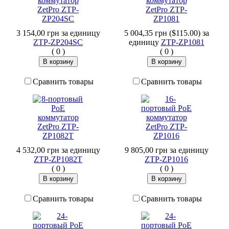
3 154,00 грн
за единицу
5 004,35 грн ($115.00)
за
ZTP-ZP204SC
единицу
ZTP-ZP1081
(
0
)
(
0
)
Сравнить товары
Сравнить товары
4 532,00 грн
за единицу
9 805,00 грн
за единицу
ZTP-ZP1082T
ZTP-ZP1016
(
0
)
(
0
)
Сравнить товары
Сравнить товары