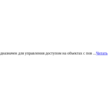
чен для управления доступом на объектах с пов ...
Читать