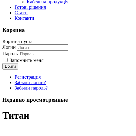
Кабельна продукція
Готові рішення
Статті
Контакти
Корзина
Корзина пуста
Логин
Пароль
Запомнить меня
Регистрация
Забыли логин?
Забыли пароль?
Недавно просмотренные
Титан