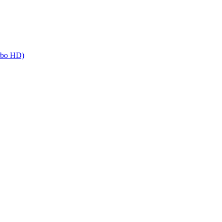
rbo HD)