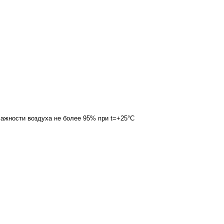
лажности воздуха не более 95% при t=+25°С