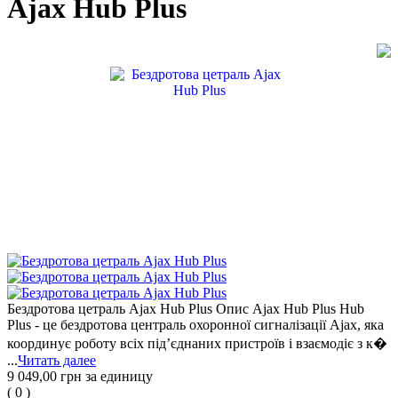
Ajax Hub Plus
Бездротова цетраль Ajax Hub Plus Опис Ajax Hub Plus Hub
Plus - це бездротова централь охоронної сигналізації Ajax, яка
координує роботу всіх під’єднаних пристроїв і взаємодіє з к�
...
Читать далее
9 049,00 грн
за единицу
(
0
)