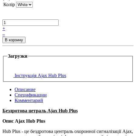
Колір
+
–
Загрузки
Інструкція Ajax Hub Plus
Описание
Спецификации
Комментарий
Бездротова цетраль Ajax Hub Plus
Опис Ajax Hub Plus
Hub Plus - це бездротова централь охоронної сигналізації Ajax,